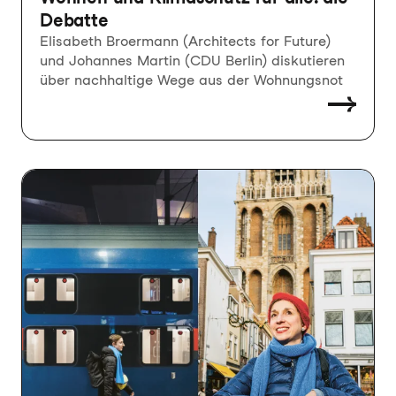
Debatte
Elisabeth Broermann (Architects for Future)
und Johannes Martin (CDU Berlin) diskutieren
über nachhaltige Wege aus der Wohnungsnot