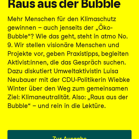
Raus aus der Bubble
Mehr Menschen für den Klimaschutz
gewinnen – auch jenseits der „Öko-
Bubble“? Wie das geht, steht in atmo No.
9. Wir stellen visionäre Menschen und
Projekte vor, geben Praxistipps, begleiten
Aktivist:innen, die das Gespräch suchen.
Dazu diskutiert Umweltaktivistin Luisa
Neubauer mit der CDU-Politikerin Wiebke
Winter über den Weg zum gemeinsamen
Ziel: Klimaneutralität. Also: „Raus aus der
Bubble“ – und rein in die Lektüre.
Zur Ausgabe