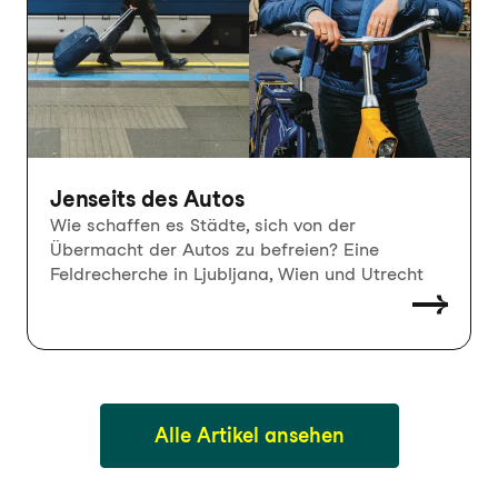
Jenseits des Autos
Wie schaffen es Städte, sich von der
Übermacht der Autos zu befreien? Eine
Feldrecherche in Ljubljana, Wien und Utrecht
Alle Artikel ansehen