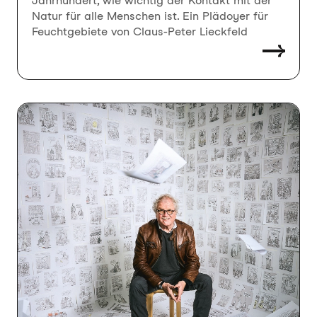
Jahrhundert, wie wichtig der Kontakt mit der
Natur für alle Menschen ist. Ein Plädoyer für
Feuchtgebiete von Claus-Peter Lieckfeld