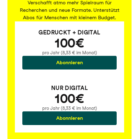
Verschafft atmo mehr Spielraum für
Recherchen und neue Formate. Unterstützt
Abos für Menschen mit kleinem Budget.
GEDRUCKT + DIGITAL
100€
pro Jahr (8,33 € im Monat)
Abonnieren
NUR DIGITAL
100€
pro Jahr (8,33 € im Monat)
Abonnieren