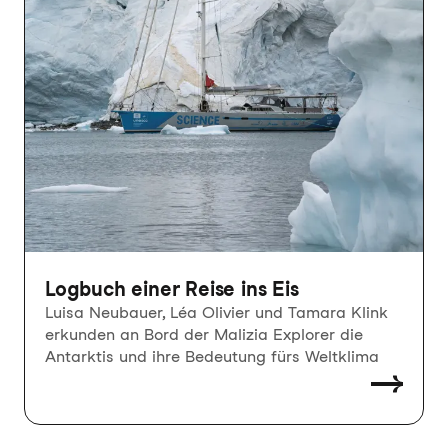
Logbuch einer Reise ins Eis
Luisa Neubauer, Léa Olivier und Tamara Klink
erkunden an Bord der Malizia Explorer die
Antarktis und ihre Bedeutung fürs Weltklima