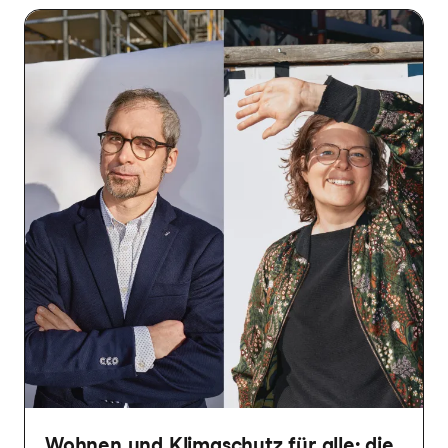
Wohnen und Klimaschutz für alle: die