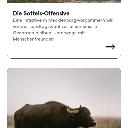
Die Softeis-Offensive
Eine Initiative in Mecklenburg-Vorpommern will
vor der Landtagswahl vor allem eins: im
Gespräch bleiben. Unterwegs mit
Menschenfreunden