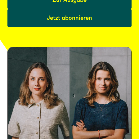
Jetzt abonnieren