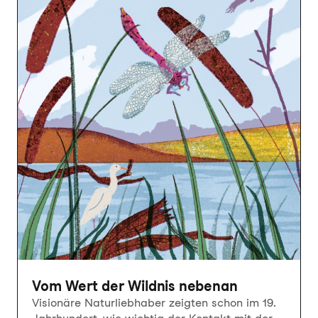
Vom Wert der Wildnis nebenan
Visionäre Naturliebhaber zeigten schon im 19.