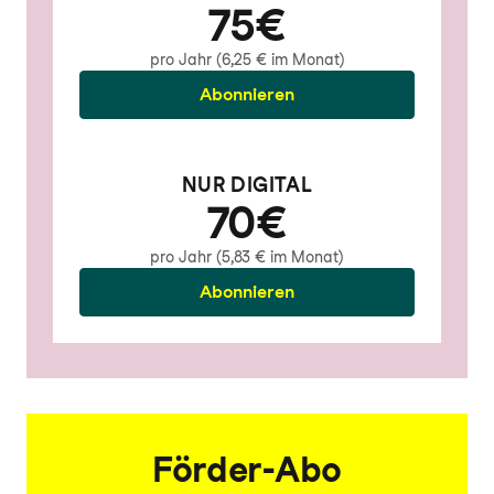
75€
pro Jahr (6,25 € im Monat)
Abonnieren
NUR DIGITAL
70€
pro Jahr (5,83 € im Monat)
Abonnieren
Förder-Abo