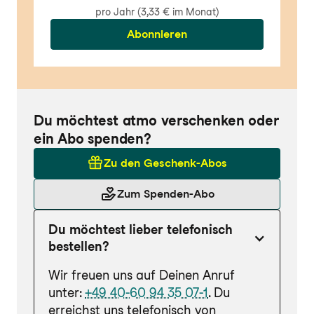
pro Jahr (3,33 € im Monat)
Abonnieren
Du möchtest atmo verschenken oder
ein Abo spenden?
Zu den Geschenk-Abos
Zum Spenden-Abo
Du möchtest lieber telefonisch
bestellen?
Wir freuen uns auf Deinen Anruf
unter:
+49 40-60 94 35 07-1
. Du
erreichst uns telefonisch von