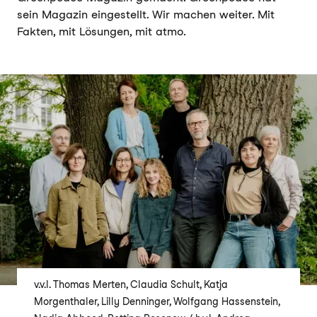
sein Magazin eingestellt. Wir machen weiter. Mit
Fakten, mit Lösungen, mit atmo.
v.v.l. Thomas Merten, Claudia Schult, Katja
Morgenthaler, Lilly Denninger, Wolfgang Hassenstein,