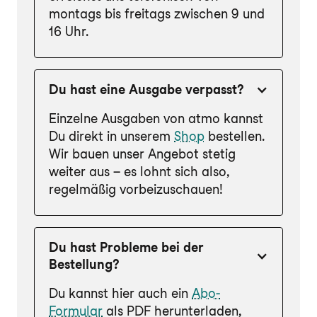
montags bis freitags zwischen 9 und
16 Uhr.
Du hast eine Ausgabe verpasst?
Einzelne Ausgaben von atmo kannst
Du direkt in unserem
Shop
bestellen.
Wir bauen unser Angebot stetig
weiter aus – es lohnt sich also,
regelmäßig vorbeizuschauen!
Du hast Probleme bei der
Bestellung?
Du kannst hier auch ein
Abo-
Formular
als PDF herunterladen,