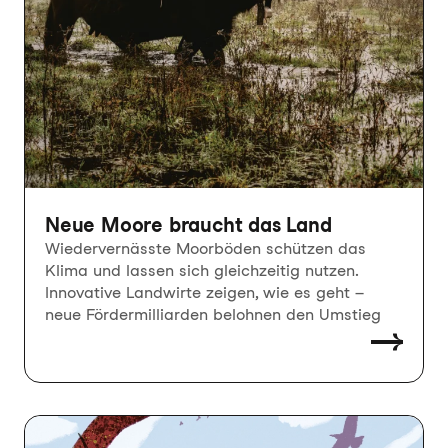
Neue Moore braucht das Land
Wiedervernässte Moorböden schützen das
Klima und lassen sich gleichzeitig nutzen.
Innovative Landwirte zeigen, wie es geht –
neue Fördermilliarden belohnen den Umstieg