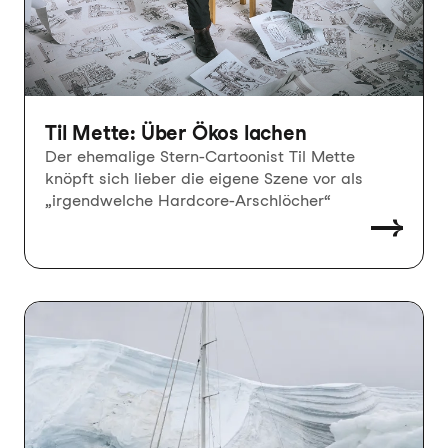
Til Mette: Über Ökos lachen
Der ehemalige Stern-Cartoonist Til Mette
knöpft sich lieber die eigene Szene vor als
„irgendwelche Hardcore-Arschlöcher“