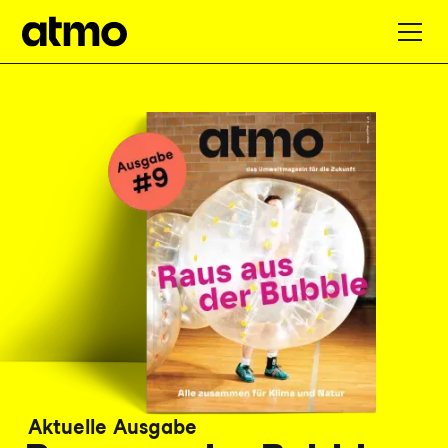
Aktuelle Ausgabe