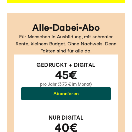
Alle-Dabei-Abo
Für Menschen in Ausbildung, mit schmaler
Rente, kleinem Budget. Ohne Nachweis. Denn
Fakten sind für alle da.
GEDRUCKT + DIGITAL
45€
pro Jahr (3,75 € im Monat)
Abonnieren
NUR DIGITAL
40€