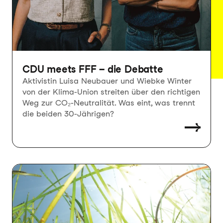
CDU meets FFF – die Debatte
Aktivistin Luisa Neubauer und Wiebke Winter
von der Klima-Union streiten über den richtigen
Weg zur CO₂-Neutralität. Was eint, was trennt
die beiden 30-Jährigen?