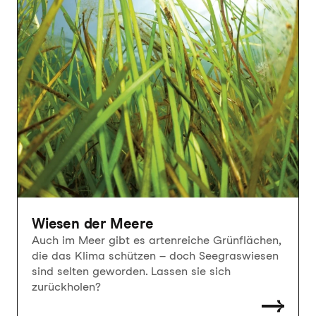
Wiesen der Meere
Auch im Meer gibt es artenreiche Grünflächen,
die das Klima schützen – doch Seegraswiesen
sind selten geworden. Lassen sie sich
zurückholen?