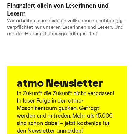
Finanziert allein von Leserinnen und
Lesern
Wir arbeiten journalistisch vollkommen unabhängig –
verpflichtet nur unseren Leserinnen und Lesern. Und
mit der Haltung: Lebensgrundlagen first!
atmo Newsletter
In Zukunft die Zukunft nicht verpassen!
In loser Folge in den atmo-
Maschinenraum gucken. Gefragt
werden und mitreden. Mehr als 15.000
sind schon dabei – jetzt kostenlos für
den Newsletter anmelden!