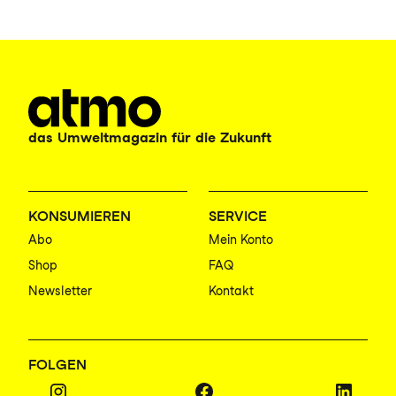
das Umweltmagazin für die Zukunft
KONSUMIEREN
SERVICE
Abo
Mein Konto
Shop
FAQ
Newsletter
Kontakt
FOLGEN