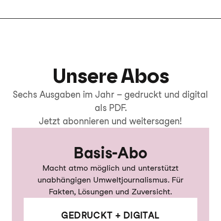
Unsere Abos
Sechs Ausgaben im Jahr – gedruckt und digital
als PDF.
Jetzt abonnieren und weitersagen!
Basis-Abo
Macht atmo möglich und unterstützt
unabhängigen Umweltjournalismus. Für
Fakten, Lösungen und Zuversicht.
GEDRUCKT + DIGITAL