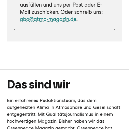
ausfüllen und uns per Post oder E-
Mail zuschicken. Oder schreib uns:
abo@atmo-magazin.de
.
Das sind wir
Ein erfahrenes Redaktionsteam, das dem
aufgeheizten Klima in Atmosphäre und Gesellschaft
entgegentritt. Mit Qualitätsjournalismus in einem
hochwertigen Magazin. Bisher haben wir das
Greenpeace Magazin gemacht. Greenpeace hat