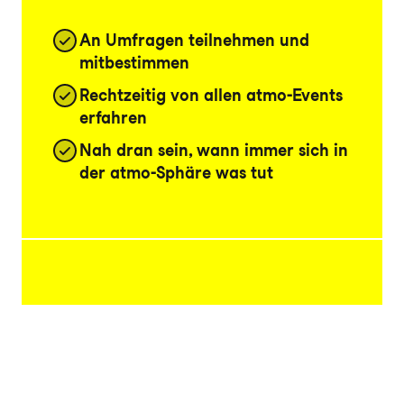
An Umfragen teilnehmen und
mitbestimmen
Rechtzeitig von allen atmo-Events
erfahren
Nah dran sein, wann immer sich in
der atmo-Sphäre was tut